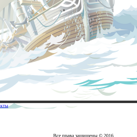
акты
Все права защищены © 2016