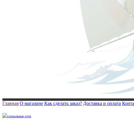
Главная
О магазине
Как сделать заказ?
Доставка и оплата
Конт